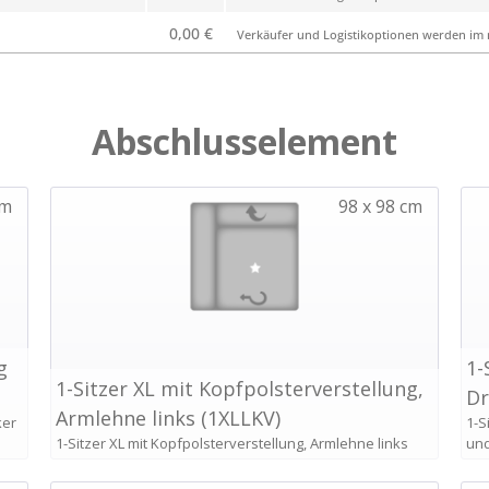
0,00 €
Verkäufer und Logistikoptionen werden im n