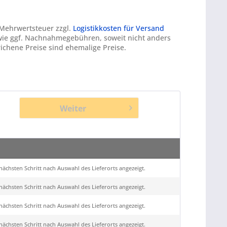
. Mehrwertsteuer zzgl.
Logistikkosten für Versand
ie ggf. Nachnahmegebühren, soweit nicht anders
ichene Preise sind ehemalige Preise.
Weiter
ächsten Schritt nach Auswahl des Lieferorts angezeigt.
ächsten Schritt nach Auswahl des Lieferorts angezeigt.
ächsten Schritt nach Auswahl des Lieferorts angezeigt.
ächsten Schritt nach Auswahl des Lieferorts angezeigt.