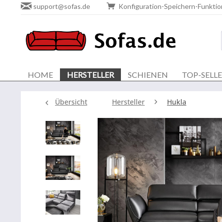
support@sofas.de
Konfiguration-Speichern-Funktio
HOME
HERSTELLER
SCHIENEN
TOP-SELL
Übersicht
Hersteller
Hukla