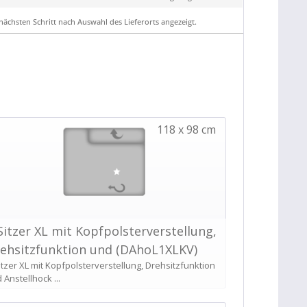
ächsten Schritt nach Auswahl des Lieferorts angezeigt.