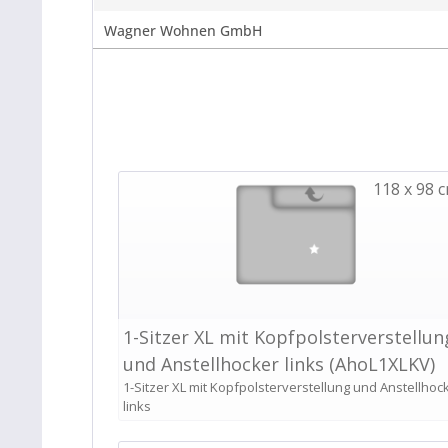
Wagner Wohnen GmbH