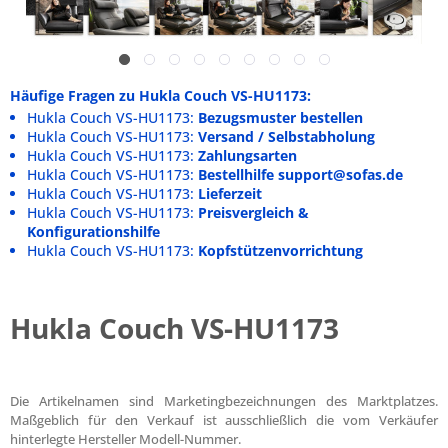
Häufige Fragen zu Hukla Couch VS-HU1173:
Hukla Couch VS-HU1173:
Bezugsmuster bestellen
Hukla Couch VS-HU1173:
Versand / Selbstabholung
Hukla Couch VS-HU1173:
Zahlungsarten
Hukla Couch VS-HU1173:
Bestellhilfe support@sofas.de
Hukla Couch VS-HU1173:
Lieferzeit
Hukla Couch VS-HU1173:
Preisvergleich &
Konfigurationshilfe
Hukla Couch VS-HU1173:
Kopfstützenvorrichtung
Hukla Couch VS-HU1173
Die Artikelnamen sind Marketingbezeichnungen des Marktplatzes.
Maßgeblich für den Verkauf ist ausschließlich die vom Verkäufer
hinterlegte Hersteller Modell-Nummer.