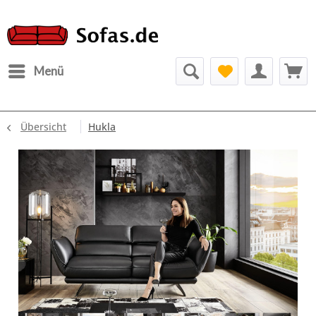
Menü
Übersicht
Hukla