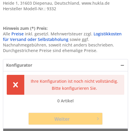
Heide 1, 31603 Diepenau, Deutschland, www.hukla.de
Hersteller Modell-Nr.: 9332
Hinweis zum (*) Preis:
Alle
Preise
inkl. gesetzl. Mehrwertsteuer zzgl.
Logistikkosten
für Versand oder Selbstabholung
sowie ggf.
Nachnahmegebühren, soweit nicht anders beschrieben.
Durchgestrichene Preise sind ehemalige Preise.
Konfigurator
Ihre Konfiguration ist noch nicht vollständig.
Bitte konfigurieren Sie.
0
Artikel
Weiter