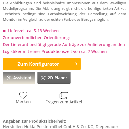
Die Abbildungen sind beispielhafte Impressionen aus dem jeweiligen
Modellprogramm. Die Abbildung zeigt nicht die konfigurierten Artikel.
Technisch bedingt sind Farbabweichung der Darstellung auf dem
Monitor im Vergleich zu der echten Farbe des Bezugs möglich.
Lieferzeit ca. 5-13 Wochen
Zur unverbindlichen Orientierung:
Der Lieferant bestätigt gerade Aufträge zur Anlieferung an den
Logistiker mit einer Produktionszeit von ca. 7 Wochen
Zum Konfigurator
Assistent
2D-Planer
Merken
Fragen zum Artikel
Angaben zur Produktsicherheit:
Hersteller: Hukla Polstermöbel GmbH & Co. KG, Diepenauer