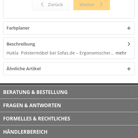
Farbplaner
Beschreibung
Hukla Polstermöbel bei Sofas.de – Ergonomischer...
mehr
Ähnliche Artikel
BERATUNG & BESTELLUNG
FRAGEN & ANTWORTEN
FORMELLES & RECHTLICHES
HÄNDLERBEREICH