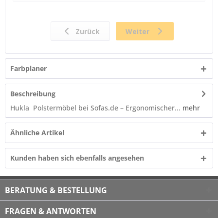
Farbplaner
Beschreibung
Hukla Polstermöbel bei Sofas.de – Ergonomischer...
mehr
Ähnliche Artikel
Kunden haben sich ebenfalls angesehen
BERATUNG & BESTELLUNG
FRAGEN & ANTWORTEN