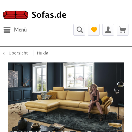
Menü
Übersicht
Hukla