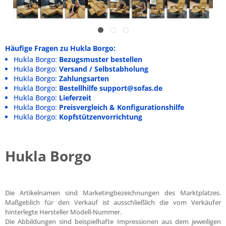
Häufige Fragen zu Hukla Borgo:
Hukla Borgo:
Bezugsmuster bestellen
Hukla Borgo:
Versand / Selbstabholung
Hukla Borgo:
Zahlungsarten
Hukla Borgo:
Bestellhilfe support@sofas.de
Hukla Borgo:
Lieferzeit
Hukla Borgo:
Preisvergleich & Konfigurationshilfe
Hukla Borgo:
Kopfstützenvorrichtung
Hukla Borgo
Die Artikelnamen sind Marketingbezeichnungen des Marktplatzes.
Maßgeblich für den Verkauf ist ausschließlich die vom Verkäufer
hinterlegte Hersteller Modell-Nummer.
Die Abbildungen sind beispielhafte Impressionen aus dem jeweiligen