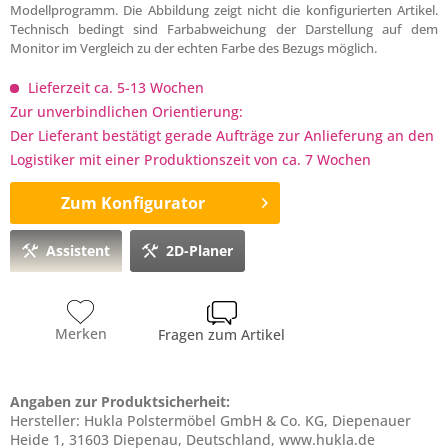
Modellprogramm. Die Abbildung zeigt nicht die konfigurierten Artikel.
Technisch bedingt sind Farbabweichung der Darstellung auf dem
Monitor im Vergleich zu der echten Farbe des Bezugs möglich.
Lieferzeit ca. 5-13 Wochen
Zur unverbindlichen Orientierung:
Der Lieferant bestätigt gerade Aufträge zur Anlieferung an den
Logistiker mit einer Produktionszeit von ca. 7 Wochen
Zum Konfigurator
Assistent
2D-Planer
Merken
Fragen zum Artikel
Angaben zur Produktsicherheit:
Hersteller: Hukla Polstermöbel GmbH & Co. KG, Diepenauer
Heide 1, 31603 Diepenau, Deutschland, www.hukla.de