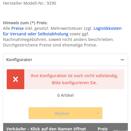
Hersteller Modell-Nr.: 9290
Hinweis zum (*) Preis:
Alle
Preise
inkl. gesetzl. Mehrwertsteuer zzgl.
Logistikkosten
für Versand oder Selbstabholung
sowie ggf.
Nachnahmegebühren, soweit nicht anders beschrieben.
Durchgestrichene Preise sind ehemalige Preise.
Konfigurator
Ihre Konfiguration ist noch nicht vollständig.
Bitte konfigurieren Sie.
0
Artikel
Weiter
Verkäufer – Klick auf den Namen öffnet
Preis