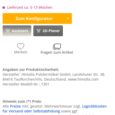
Lieferzeit ca. 5-13 Wochen
Zum Konfigurator
Assistent
2D-Planer
Merken
Fragen zum Artikel
Angaben zur Produktsicherheit:
Hersteller: Himolla Polstermöbel GmbH, Landshuter Str. 38,
84416 Taufkirchen/Vils, Deutschland, www.himolla.com
Hersteller Modell-Nr.: 1301
Hinweis zum (*) Preis:
Alle
Preise
inkl. gesetzl. Mehrwertsteuer zzgl.
Logistikkosten
für Versand oder Selbstabholung
sowie ggf.