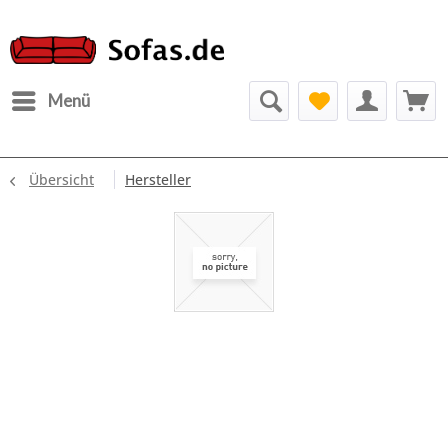
Menü
Übersicht
Hersteller