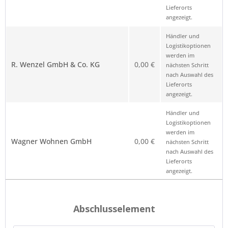
Lieferorts
angezeigt.
Händler und
Logistikoptionen
werden im
R. Wenzel GmbH & Co. KG
0,00 €
nächsten Schritt
nach Auswahl des
Lieferorts
angezeigt.
Händler und
Logistikoptionen
werden im
Wagner Wohnen GmbH
0,00 €
nächsten Schritt
nach Auswahl des
Lieferorts
angezeigt.