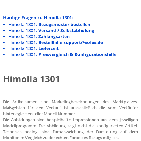
Häufige Fragen zu Himolla 1301:
Himolla 1301:
Bezugsmuster bestellen
Himolla 1301:
Versand / Selbstabholung
Himolla 1301:
Zahlungsarten
Himolla 1301:
Bestellhilfe support@sofas.de
Himolla 1301:
Lieferzeit
Himolla 1301:
Preisvergleich & Konfigurationshilfe
Himolla 1301
Die Artikelnamen sind Marketingbezeichnungen des Marktplatzes.
Maßgeblich für den Verkauf ist ausschließlich die vom Verkäufer
hinterlegte Hersteller Modell-Nummer.
Die Abbildungen sind beispielhafte Impressionen aus dem jeweiligen
Modellprogramm. Die Abbildung zeigt nicht die konfigurierten Artikel.
Technisch bedingt sind Farbabweichung der Darstellung auf dem
Monitor im Vergleich zu der echten Farbe des Bezugs möglich.