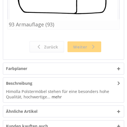
Farbplaner
Beschreibung
Himolla Polstermöbel stehen für eine besonders hohe
Qualität, hochwertige...
mehr
Ähnliche Artikel
Kunden kauften auch