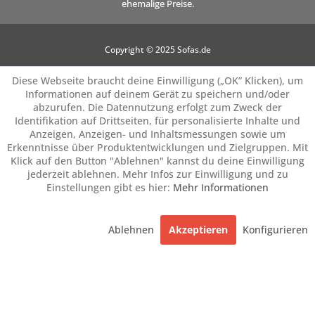
ehemalige Preise.
Copyright © 2025 Sofas.de
Diese Webseite braucht deine Einwilligung („OK” Klicken), um
Informationen auf deinem Gerät zu speichern und/oder
abzurufen. Die Datennutzung erfolgt zum Zweck der
Identifikation auf Drittseiten, für personalisierte Inhalte und
Anzeigen, Anzeigen- und Inhaltsmessungen sowie um
Erkenntnisse über Produktentwicklungen und Zielgruppen. Mit
Klick auf den Button "Ablehnen" kannst du deine Einwilligung
jederzeit ablehnen. Mehr Infos zur Einwilligung und zu
Einstellungen gibt es hier:
Mehr Informationen
Ablehnen
Akzeptieren
Konfigurieren