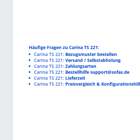
Häufige Fragen zu Carina TS 221:
Carina TS 221:
Bezugsmuster bestellen
Carina TS 221:
Versand / Selbstabholung
Carina TS 221:
Zahlungsarten
Carina TS 221:
Bestellhilfe support@sofas.de
Carina TS 221:
Lieferzeit
Carina TS 221:
Preisvergleich & Konfigurationshil