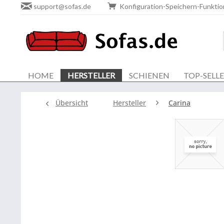
support@sofas.de
Konfiguration-Speichern-Funktio
HOME
HERSTELLER
SCHIENEN
TOP-SELL
Übersicht
Hersteller
Carina