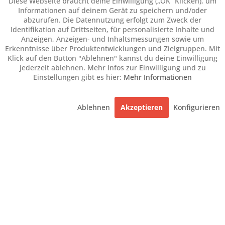
Diese Webseite braucht deine Einwilligung („OK” Klicken), um
Informationen auf deinem Gerät zu speichern und/oder
abzurufen. Die Datennutzung erfolgt zum Zweck der
Identifikation auf Drittseiten, für personalisierte Inhalte und
Anzeigen, Anzeigen- und Inhaltsmessungen sowie um
Erkenntnisse über Produktentwicklungen und Zielgruppen. Mit
Klick auf den Button "Ablehnen" kannst du deine Einwilligung
jederzeit ablehnen. Mehr Infos zur Einwilligung und zu
Einstellungen gibt es hier:
Mehr Informationen
Ablehnen
Akzeptieren
Konfigurieren