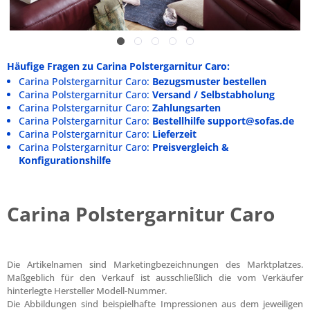
Häufige Fragen zu Carina Polstergarnitur Caro:
Carina Polstergarnitur Caro:
Bezugsmuster bestellen
Carina Polstergarnitur Caro:
Versand / Selbstabholung
Carina Polstergarnitur Caro:
Zahlungsarten
Carina Polstergarnitur Caro:
Bestellhilfe support@sofas.de
Carina Polstergarnitur Caro:
Lieferzeit
Carina Polstergarnitur Caro:
Preisvergleich &
Konfigurationshilfe
Carina Polstergarnitur Caro
Die Artikelnamen sind Marketingbezeichnungen des Marktplatzes.
Maßgeblich für den Verkauf ist ausschließlich die vom Verkäufer
hinterlegte Hersteller Modell-Nummer.
Die Abbildungen sind beispielhafte Impressionen aus dem jeweiligen