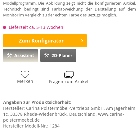
Modellprogramm. Die Abbildung zeigt nicht die konfigurierten Artikel.
Technisch bedingt sind Farbabweichung der Darstellung auf dem
Monitor im Vergleich zu der echten Farbe des Bezugs möglich.
Lieferzeit ca. 5-13 Wochen
Zum Konfigurator
Assistent
2D-Planer
Merken
Fragen zum Artikel
Angaben zur Produktsicherheit:
Hersteller: Carina Polstermöbel-Vertriebs GmbH, Am Jägerheim
1c, 33378 Rheda-Wiedenbrück, Deutschland, www.carina-
polstermoebel.de
Hersteller Modell-Nr.: 1284