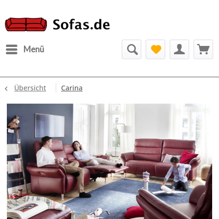
Menü
Übersicht
Carina