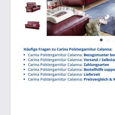
Häufige Fragen zu Carina Polstergarnitur Calanna:
Carina Polstergarnitur Calanna:
Bezugsmuster bes
Carina Polstergarnitur Calanna:
Versand / Selbst
Carina Polstergarnitur Calanna:
Zahlungsarten
Carina Polstergarnitur Calanna:
Bestellhilfe supp
Carina Polstergarnitur Calanna:
Lieferzeit
Carina Polstergarnitur Calanna:
Preisvergleich & 