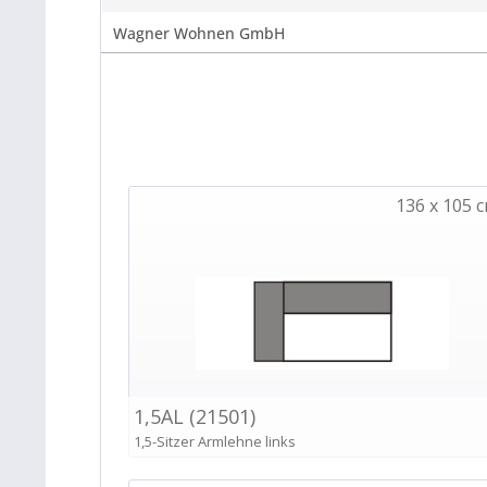
Wagner Wohnen GmbH