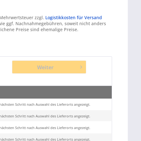
. Mehrwertsteuer zzgl.
Logistikkosten für Versand
ie ggf. Nachnahmegebühren, soweit nicht anders
ichene Preise sind ehemalige Preise.
Weiter
ächsten Schritt nach Auswahl des Lieferorts angezeigt.
ächsten Schritt nach Auswahl des Lieferorts angezeigt.
ächsten Schritt nach Auswahl des Lieferorts angezeigt.
ächsten Schritt nach Auswahl des Lieferorts angezeigt.