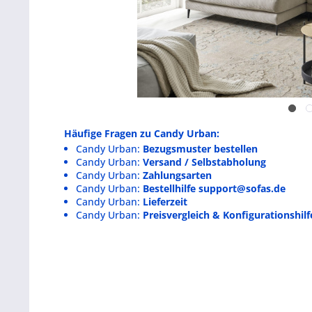
Häufige Fragen zu Candy Urban:
Candy Urban:
Bezugsmuster bestellen
Candy Urban:
Versand / Selbstabholung
Candy Urban:
Zahlungsarten
Candy Urban:
Bestellhilfe support@sofas.de
Candy Urban:
Lieferzeit
Candy Urban:
Preisvergleich & Konfigurationshilf