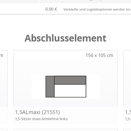
0,00 €
Verkäufer und Logistikoptionen werden im n