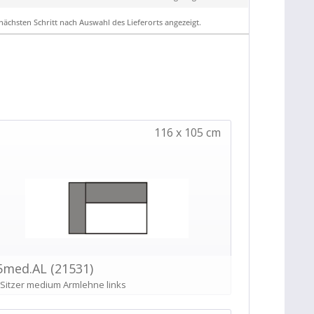
ächsten Schritt nach Auswahl des Lieferorts angezeigt.