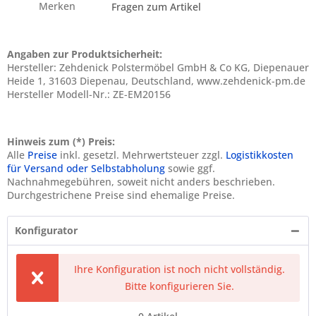
Merken
Fragen zum Artikel
Angaben zur Produktsicherheit:
Hersteller: Zehdenick Polstermöbel GmbH & Co KG, Diepenauer
Heide 1, 31603 Diepenau, Deutschland, www.zehdenick-pm.de
Hersteller Modell-Nr.: ZE-EM20156
Hinweis zum (*) Preis:
Alle
Preise
inkl. gesetzl. Mehrwertsteuer zzgl.
Logistikkosten
für Versand oder Selbstabholung
sowie ggf.
Nachnahmegebühren, soweit nicht anders beschrieben.
Durchgestrichene Preise sind ehemalige Preise.
Konfigurator
Ihre Konfiguration ist noch nicht vollständig.
Bitte konfigurieren Sie.