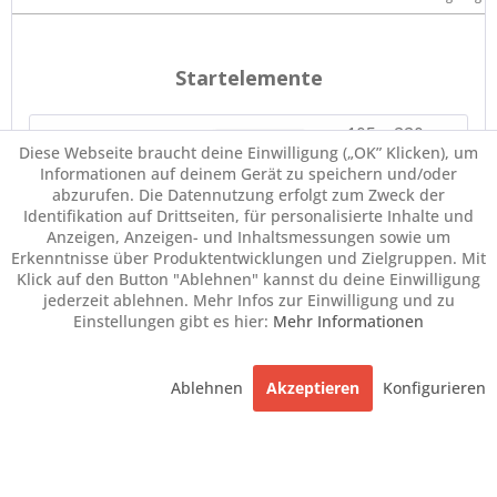
Diese Webseite braucht deine Einwilligung („OK” Klicken), um
Informationen auf deinem Gerät zu speichern und/oder
abzurufen. Die Datennutzung erfolgt zum Zweck der
Identifikation auf Drittseiten, für personalisierte Inhalte und
Anzeigen, Anzeigen- und Inhaltsmessungen sowie um
Erkenntnisse über Produktentwicklungen und Zielgruppen. Mit
Klick auf den Button "Ablehnen" kannst du deine Einwilligung
jederzeit ablehnen. Mehr Infos zur Einwilligung und zu
Einstellungen gibt es hier:
Mehr Informationen
Ablehnen
Akzeptieren
Konfigurieren