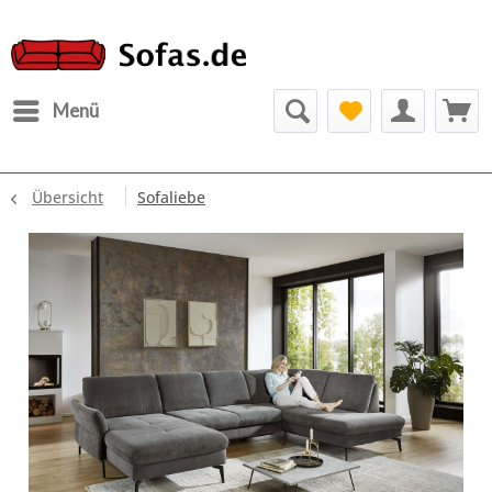
Menü
Übersicht
Sofaliebe