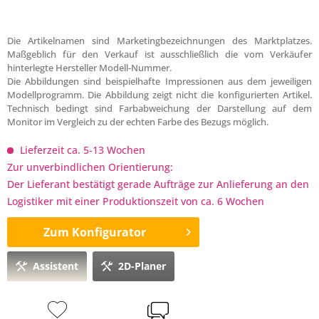
Die Artikelnamen sind Marketingbezeichnungen des Marktplatzes.
Maßgeblich für den Verkauf ist ausschließlich die vom Verkäufer
hinterlegte Hersteller Modell-Nummer.
Die Abbildungen sind beispielhafte Impressionen aus dem jeweiligen
Modellprogramm. Die Abbildung zeigt nicht die konfigurierten Artikel.
Technisch bedingt sind Farbabweichung der Darstellung auf dem
Monitor im Vergleich zu der echten Farbe des Bezugs möglich.
Lieferzeit ca. 5-13 Wochen
Zur unverbindlichen Orientierung:
Der Lieferant bestätigt gerade Aufträge zur Anlieferung an den
Logistiker mit einer Produktionszeit von ca. 6 Wochen
Zum Konfigurator
Assistent
2D-Planer