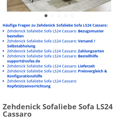
Häufige Fragen zu Zehdenick Sofaliebe Sofa LS24 Cassaro:
Zehdenick Sofaliebe Sofa LS24 Cassaro:
Bezugsmuster
bestellen
Zehdenick Sofaliebe Sofa LS24 Cassaro:
Versand /
Selbstabholung
Zehdenick Sofaliebe Sofa LS24 Cassaro:
Zahlungsarten
Zehdenick Sofaliebe Sofa LS24 Cassaro:
Bestellhilfe
support@sofas.de
Zehdenick Sofaliebe Sofa LS24 Cassaro:
Lieferzeit
Zehdenick Sofaliebe Sofa LS24 Cassaro:
Preisvergleich &
Konfigurationshilfe
Zehdenick Sofaliebe Sofa LS24 Cassaro:
Kopfstützenvorrichtung
Zehdenick Sofaliebe Sofa LS24
Cassaro