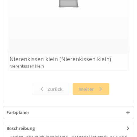
Farbplaner
Beschreibung