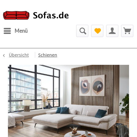
Menü
Übersicht
Schienen