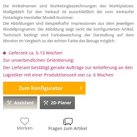
Die Artikelnamen sind Marketingbezeichnungen des Marktplatzes.
Maßgeblich für den Verkauf ist ausschließlich die vom Verkäufer
hinterlegte Hersteller Modell-Nummer.
Die Abbildungen sind beispielhafte Impressionen aus dem jeweiligen
Modellprogramm. Die Abbildung zeigt nicht die konfigurierten Artikel.
Technisch bedingt sind Farbabweichung der Darstellung auf dem
Monitor im Vergleich zu der echten Farbe des Bezugs möglich.
Lieferzeit ca. 5-13 Wochen
Zur unverbindlichen Orientierung:
Der Lieferant bestätigt gerade Aufträge zur Anlieferung an den
Logistiker mit einer Produktionszeit von ca. 6 Wochen
Zum Konfigurator
Assistent
2D-Planer
Merken
Fragen zum Artikel