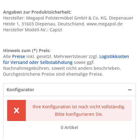
Angaben zur Produktsicherheit:
Hersteller: Megapol Polstermöbel GmbH & Co. KG, Diepenauer
Heide 1, 31603 Diepenau, Deutschland, www.megapol.de
Hersteller Modell-Nr.: Capizi
Hinweis zum (*) Preis:
Alle
Preise
inkl. gesetzl. Mehrwertsteuer zzgl.
Logistikkosten
für Versand oder Selbstabholung
sowie ggf.
Nachnahmegebühren, soweit nicht anders beschrieben.
Durchgestrichene Preise sind ehemalige Preise.
Konfigurator
Ihre Konfiguration ist noch nicht vollständig.
Bitte konfigurieren Sie.
0
Artikel