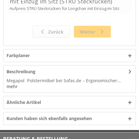
Farbplaner
Beschreibung
Megapol Polstermöbel bei Sofas.de – Ergonomischer...
mehr
Ähnliche Artikel
Kunden haben sich ebenfalls angesehen