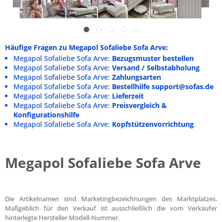
Häufige Fragen zu Megapol Sofaliebe Sofa Arve:
Megapol Sofaliebe Sofa Arve:
Bezugsmuster bestellen
Megapol Sofaliebe Sofa Arve:
Versand / Selbstabholung
Megapol Sofaliebe Sofa Arve:
Zahlungsarten
Megapol Sofaliebe Sofa Arve:
Bestellhilfe support@sofas.de
Megapol Sofaliebe Sofa Arve:
Lieferzeit
Megapol Sofaliebe Sofa Arve:
Preisvergleich &
Konfigurationshilfe
Megapol Sofaliebe Sofa Arve:
Kopfstützenvorrichtung
Megapol Sofaliebe Sofa Arve
Die Artikelnamen sind Marketingbezeichnungen des Marktplatzes.
Maßgeblich für den Verkauf ist ausschließlich die vom Verkäufer
hinterlegte Hersteller Modell-Nummer.