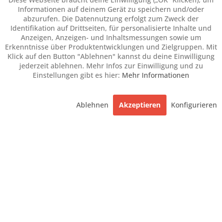
Informationen auf deinem Gerät zu speichern und/oder
abzurufen. Die Datennutzung erfolgt zum Zweck der
Identifikation auf Drittseiten, für personalisierte Inhalte und
Anzeigen, Anzeigen- und Inhaltsmessungen sowie um
Erkenntnisse über Produktentwicklungen und Zielgruppen. Mit
Klick auf den Button "Ablehnen" kannst du deine Einwilligung
jederzeit ablehnen. Mehr Infos zur Einwilligung und zu
Einstellungen gibt es hier:
Mehr Informationen
Ablehnen
Akzeptieren
Konfigurieren