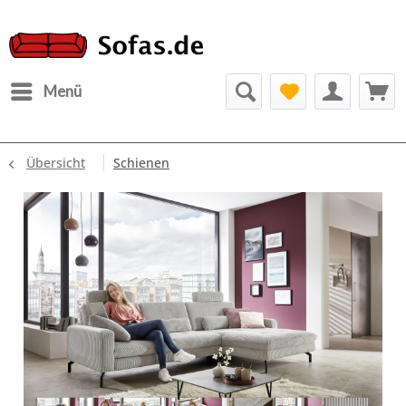
Menü
Übersicht
Schienen