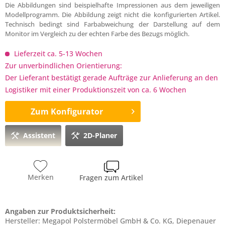
Die Abbildungen sind beispielhafte Impressionen aus dem jeweiligen
Modellprogramm. Die Abbildung zeigt nicht die konfigurierten Artikel.
Technisch bedingt sind Farbabweichung der Darstellung auf dem
Monitor im Vergleich zu der echten Farbe des Bezugs möglich.
Lieferzeit ca. 5-13 Wochen
Zur unverbindlichen Orientierung:
Der Lieferant bestätigt gerade Aufträge zur Anlieferung an den
Logistiker mit einer Produktionszeit von ca. 6 Wochen
Zum Konfigurator
Assistent
2D-Planer
Merken
Fragen zum Artikel
Angaben zur Produktsicherheit:
Hersteller: Megapol Polstermöbel GmbH & Co. KG, Diepenauer