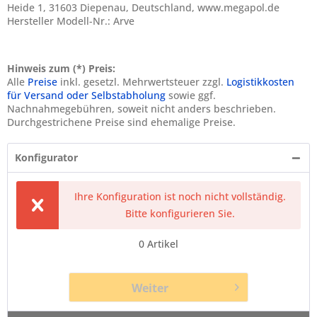
Heide 1, 31603 Diepenau, Deutschland, www.megapol.de
Hersteller Modell-Nr.: Arve
Hinweis zum (*) Preis:
Alle
Preise
inkl. gesetzl. Mehrwertsteuer zzgl.
Logistikkosten
für Versand oder Selbstabholung
sowie ggf.
Nachnahmegebühren, soweit nicht anders beschrieben.
Durchgestrichene Preise sind ehemalige Preise.
Konfigurator
Ihre Konfiguration ist noch nicht vollständig.
Bitte konfigurieren Sie.
0
Artikel
Weiter