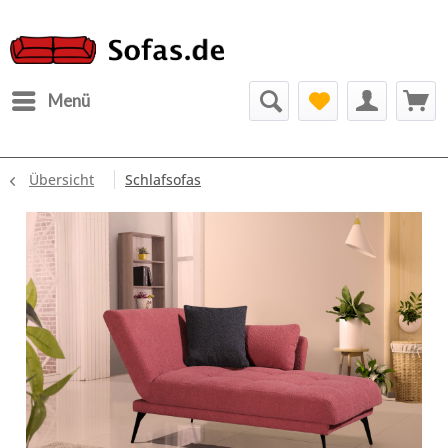
Menü
Übersicht
Schlafsofas