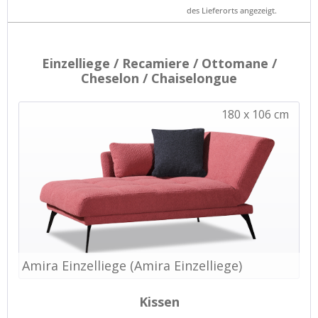
des Lieferorts angezeigt.