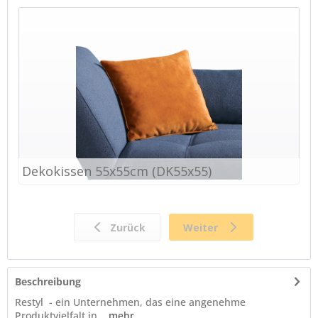
Beschreibung
Restyl - ein Unternehmen, das eine angenehme
Produktvielfalt in...
mehr