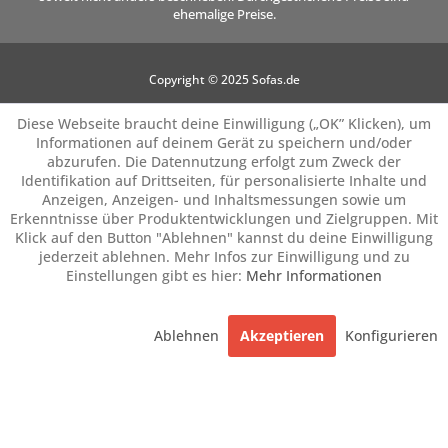
ehemalige Preise.
Copyright © 2025 Sofas.de
Diese Webseite braucht deine Einwilligung („OK” Klicken), um
Informationen auf deinem Gerät zu speichern und/oder
abzurufen. Die Datennutzung erfolgt zum Zweck der
Identifikation auf Drittseiten, für personalisierte Inhalte und
Anzeigen, Anzeigen- und Inhaltsmessungen sowie um
Erkenntnisse über Produktentwicklungen und Zielgruppen. Mit
Klick auf den Button "Ablehnen" kannst du deine Einwilligung
jederzeit ablehnen. Mehr Infos zur Einwilligung und zu
Einstellungen gibt es hier:
Mehr Informationen
Ablehnen
Akzeptieren
Konfigurieren