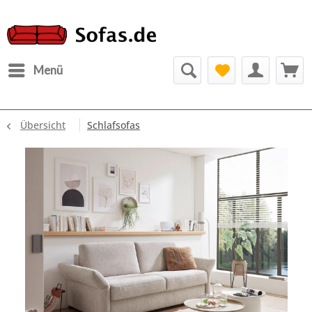
Menü
Übersicht
Schlafsofas