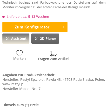
Technisch bedingt sind Farbabweichung der Darstellung auf dem
Monitor im Vergleich zu der echten Farbe des Bezugs möglich.
Lieferzeit ca. 5-13 Wochen
Zum Konfigurator
Assistent
2D-Planer
Merken
Fragen zum Artikel
Angaben zur Produktsicherheit:
Hersteller: Restyl Sp.z.o.o., Pawla 43, 41708 Ruda Slaska, Polen,
www.restyl.pl
Hersteller Modell-Nr.: 7
Hinweis zum (*) Preis: