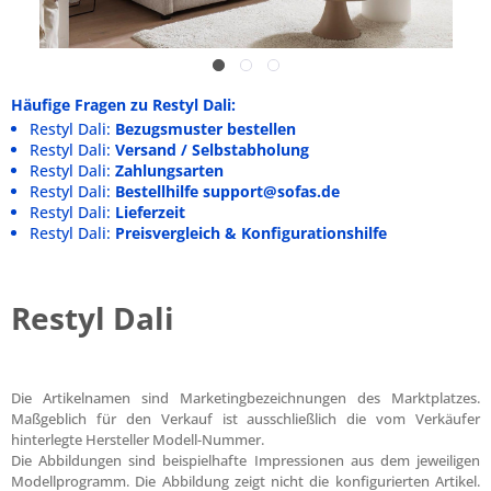
Häufige Fragen zu Restyl Dali:
Restyl Dali:
Bezugsmuster bestellen
Restyl Dali:
Versand / Selbstabholung
Restyl Dali:
Zahlungsarten
Restyl Dali:
Bestellhilfe support@sofas.de
Restyl Dali:
Lieferzeit
Restyl Dali:
Preisvergleich & Konfigurationshilfe
Restyl Dali
Die Artikelnamen sind Marketingbezeichnungen des Marktplatzes.
Maßgeblich für den Verkauf ist ausschließlich die vom Verkäufer
hinterlegte Hersteller Modell-Nummer.
Die Abbildungen sind beispielhafte Impressionen aus dem jeweiligen
Modellprogramm. Die Abbildung zeigt nicht die konfigurierten Artikel.