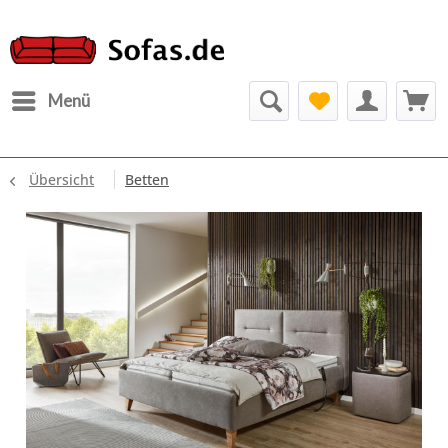
Menü
Übersicht
Betten