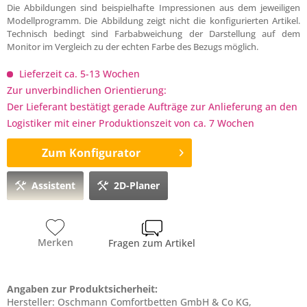
Die Abbildungen sind beispielhafte Impressionen aus dem jeweiligen
Modellprogramm. Die Abbildung zeigt nicht die konfigurierten Artikel.
Technisch bedingt sind Farbabweichung der Darstellung auf dem
Monitor im Vergleich zu der echten Farbe des Bezugs möglich.
Lieferzeit ca. 5-13 Wochen
Zur unverbindlichen Orientierung:
Der Lieferant bestätigt gerade Aufträge zur Anlieferung an den
Logistiker mit einer Produktionszeit von ca. 7 Wochen
Zum Konfigurator
Assistent
2D-Planer
Merken
Fragen zum Artikel
Angaben zur Produktsicherheit:
Hersteller: Oschmann Comfortbetten GmbH & Co KG,