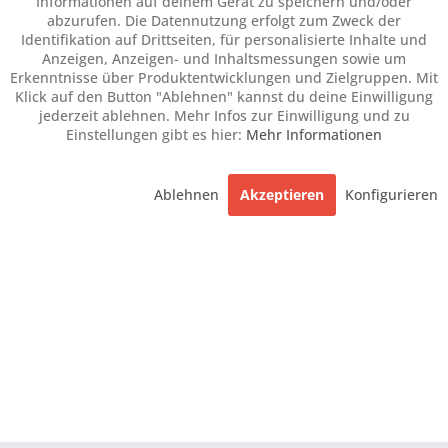
Informationen auf deinem Gerät zu speichern und/oder
abzurufen. Die Datennutzung erfolgt zum Zweck der
Identifikation auf Drittseiten, für personalisierte Inhalte und
Anzeigen, Anzeigen- und Inhaltsmessungen sowie um
Erkenntnisse über Produktentwicklungen und Zielgruppen. Mit
Klick auf den Button "Ablehnen" kannst du deine Einwilligung
jederzeit ablehnen. Mehr Infos zur Einwilligung und zu
Einstellungen gibt es hier:
Mehr Informationen
Ablehnen
Akzeptieren
Konfigurieren