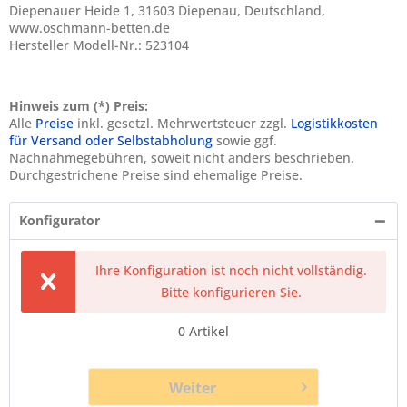
Diepenauer Heide 1, 31603 Diepenau, Deutschland,
www.oschmann-betten.de
Hersteller Modell-Nr.: 523104
Hinweis zum (*) Preis:
Alle
Preise
inkl. gesetzl. Mehrwertsteuer zzgl.
Logistikkosten
für Versand oder Selbstabholung
sowie ggf.
Nachnahmegebühren, soweit nicht anders beschrieben.
Durchgestrichene Preise sind ehemalige Preise.
Konfigurator
Ihre Konfiguration ist noch nicht vollständig.
Bitte konfigurieren Sie.
0
Artikel
Weiter