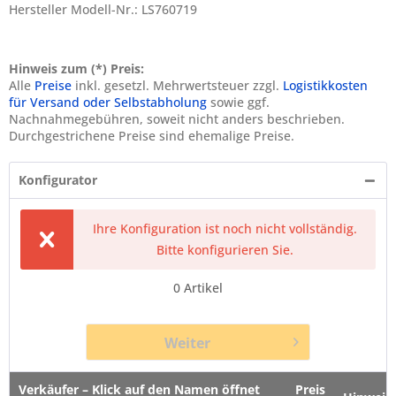
Hersteller Modell-Nr.: LS760719
Hinweis zum (*) Preis:
Alle
Preise
inkl. gesetzl. Mehrwertsteuer zzgl.
Logistikkosten
für Versand oder Selbstabholung
sowie ggf.
Nachnahmegebühren, soweit nicht anders beschrieben.
Durchgestrichene Preise sind ehemalige Preise.
Konfigurator
Ihre Konfiguration ist noch nicht vollständig.
Bitte konfigurieren Sie.
0
Artikel
Weiter
Verkäufer – Klick auf den Namen öffnet
Preis