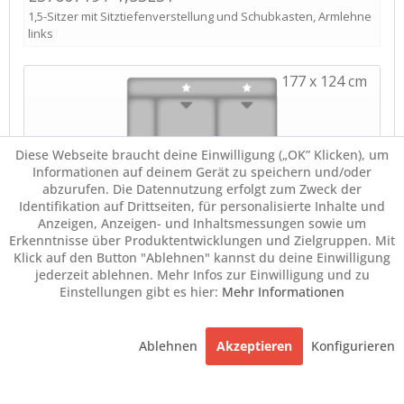
Diese Webseite braucht deine Einwilligung („OK” Klicken), um
Informationen auf deinem Gerät zu speichern und/oder
abzurufen. Die Datennutzung erfolgt zum Zweck der
Identifikation auf Drittseiten, für personalisierte Inhalte und
Anzeigen, Anzeigen- und Inhaltsmessungen sowie um
Erkenntnisse über Produktentwicklungen und Zielgruppen. Mit
Klick auf den Button "Ablehnen" kannst du deine Einwilligung
jederzeit ablehnen. Mehr Infos zur Einwilligung und zu
Einstellungen gibt es hier:
Mehr Informationen
Ablehnen
Akzeptieren
Konfigurieren