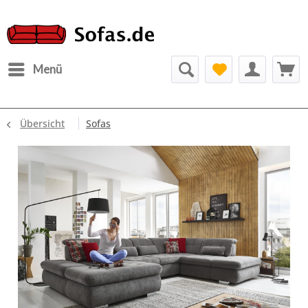
Menü
Übersicht
Sofas