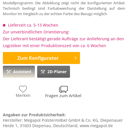
Modellprogramm. Die Abbildung zeigt nicht die konfigurierten Artikel.
Technisch bedingt sind Farbabweichung der Darstellung auf dem
Monitor im Vergleich zu der echten Farbe des Bezugs möglich.
Lieferzeit ca. 5-13 Wochen
Zur unverbindlichen Orientierung:
Der Lieferant bestätigt gerade Aufträge zur Anlieferung an den
Logistiker mit einer Produktionszeit von ca. 6 Wochen
Zum Konfigurator
Assistent
2D-Planer
Merken
Fragen zum Artikel
Angaben zur Produktsicherheit:
Hersteller: Megapol Polstermöbel GmbH & Co. KG, Diepenauer
Heide 1, 31603 Diepenau, Deutschland, www.megapol.de