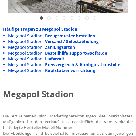
Häufige Fragen zu Megapol Stadion:
Megapol Stadion:
Bezugsmuster bestellen
Megapol Stadion:
Versand / Selbstabholung
Megapol Stadion:
Zahlungsarten
Megapol Stadion:
Bestellhilfe support@sofas.de
Megapol Stadion:
Lieferzeit
Megapol Stadion:
Preisvergleich & Konfigurationshilfe
Megapol Stadion:
Kopfstützenvorrichtung
Megapol Stadion
Die Artikelnamen sind Marketingbezeichnungen des Marktplatzes.
Maßgeblich für den Verkauf ist ausschließlich die vom Verkäufer
hinterlegte Hersteller Modell-Nummer.
Die Abbildungen sind beispielhafte Impressionen aus dem jeweiligen