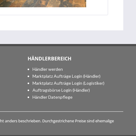
HÄNDLERBEREICH
Händler werden
Marktplatz Aufträge Login (Händler)
Marktplatz Aufträge Login (Logistiker)
Auftragsbörse Login (Händler)
Händler Datenpflege
t anders beschrieben. Durchgestrichene Preise sind ehemalige