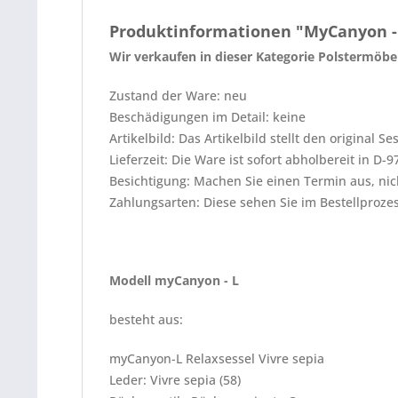
Produktinformationen "MyCanyon -
Wir verkaufen in dieser Kategorie Polstermö
Zustand der Ware: neu
Beschädigungen im Detail: keine
Artikelbild: Das Artikelbild stellt den original Se
Lieferzeit: Die Ware ist sofort abholbereit in D
Besichtigung: Machen Sie einen Termin aus, nic
Zahlungsarten: Diese sehen Sie im Bestellproze
Modell myCanyon - L
besteht aus:
myCanyon-L Relaxsessel Vivre sepia
Leder: Vivre sepia (58)