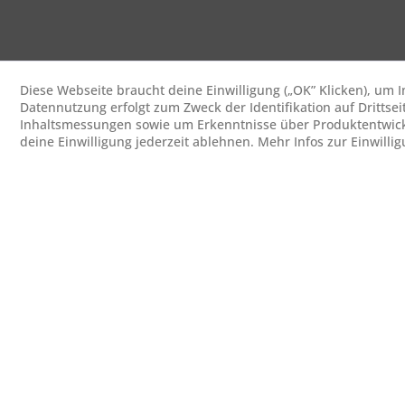
Diese Webseite braucht deine Einwilligung („OK” Klicken), um
Datennutzung erfolgt zum Zweck der Identifikation auf Drittsei
Inhaltsmessungen sowie um Erkenntnisse über Produktentwick
deine Einwilligung jederzeit ablehnen. Mehr Infos zur Einwilli