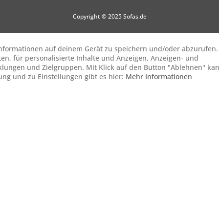
Copyright © 2025 Sofas.de
 Informationen auf deinem Gerät zu speichern und/oder abzurufen.
ten, für personalisierte Inhalte und Anzeigen, Anzeigen- und
lungen und Zielgruppen. Mit Klick auf den Button "Ablehnen" ka
gung und zu Einstellungen gibt es hier:
Mehr Informationen