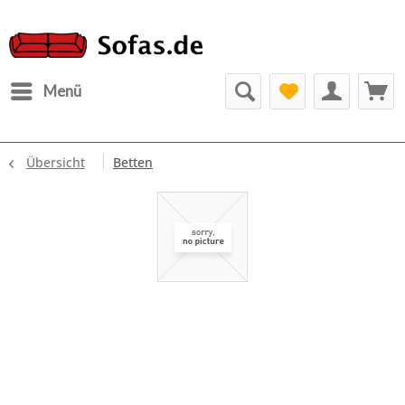
Menü
Übersicht
Betten