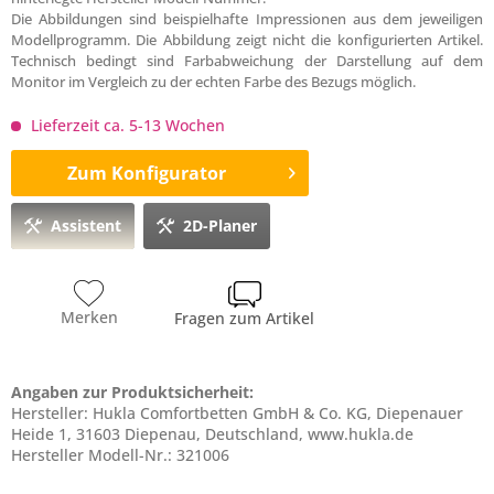
Die Abbildungen sind beispielhafte Impressionen aus dem jeweiligen
Modellprogramm. Die Abbildung zeigt nicht die konfigurierten Artikel.
Technisch bedingt sind Farbabweichung der Darstellung auf dem
Monitor im Vergleich zu der echten Farbe des Bezugs möglich.
Lieferzeit ca. 5-13 Wochen
Zum Konfigurator
Assistent
2D-Planer
Merken
Fragen zum Artikel
Angaben zur Produktsicherheit:
Hersteller: Hukla Comfortbetten GmbH & Co. KG, Diepenauer
Heide 1, 31603 Diepenau, Deutschland, www.hukla.de
Hersteller Modell-Nr.: 321006