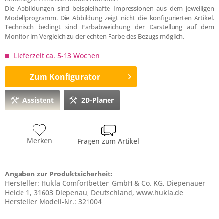
Die Abbildungen sind beispielhafte Impressionen aus dem jeweiligen
Modellprogramm. Die Abbildung zeigt nicht die konfigurierten Artikel.
Technisch bedingt sind Farbabweichung der Darstellung auf dem
Monitor im Vergleich zu der echten Farbe des Bezugs möglich.
Lieferzeit ca. 5-13 Wochen
Zum Konfigurator
Assistent
2D-Planer
Merken
Fragen zum Artikel
Angaben zur Produktsicherheit:
Hersteller: Hukla Comfortbetten GmbH & Co. KG, Diepenauer
Heide 1, 31603 Diepenau, Deutschland, www.hukla.de
Hersteller Modell-Nr.: 321004