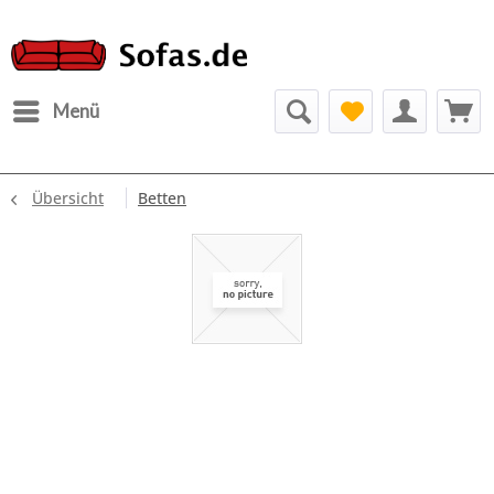
Menü
Übersicht
Betten