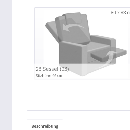
Beschreibung