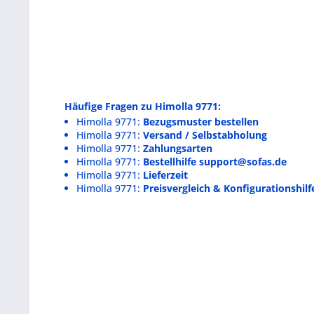
Häufige Fragen zu Himolla 9771:
Himolla 9771:
Bezugsmuster bestellen
Himolla 9771:
Versand / Selbstabholung
Himolla 9771:
Zahlungsarten
Himolla 9771:
Bestellhilfe support@sofas.de
Himolla 9771:
Lieferzeit
Himolla 9771:
Preisvergleich & Konfigurationshilf