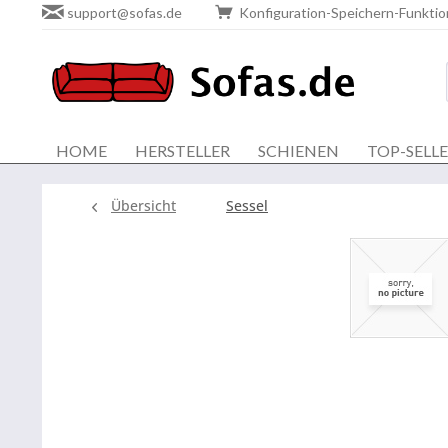
support@sofas.de
Konfiguration-Speichern-Funktio
HOME
HERSTELLER
SCHIENEN
TOP-SELL
Übersicht
Sessel