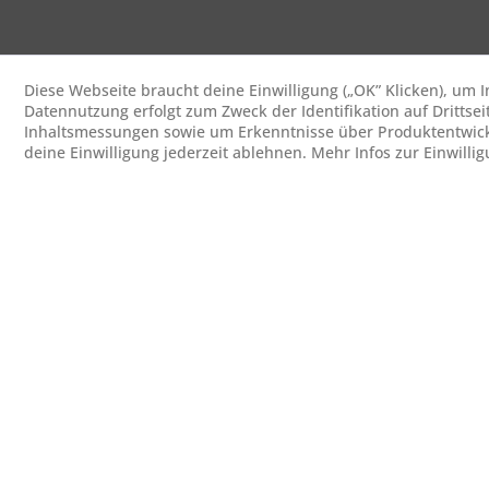
Diese Webseite braucht deine Einwilligung („OK” Klicken), um
Datennutzung erfolgt zum Zweck der Identifikation auf Drittsei
Inhaltsmessungen sowie um Erkenntnisse über Produktentwick
deine Einwilligung jederzeit ablehnen. Mehr Infos zur Einwilli