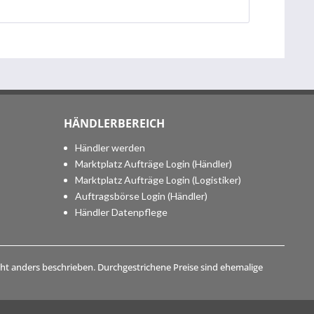
HÄNDLERBEREICH
Händler werden
Marktplatz Aufträge Login (Händler)
Marktplatz Aufträge Login (Logistiker)
Auftragsbörse Login (Händler)
Händler Datenpflege
t anders beschrieben. Durchgestrichene Preise sind ehemalige