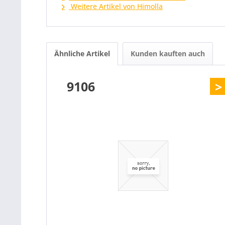
Weitere Artikel von Himolla
Ähnliche Artikel
Kunden kauften auch
9106
>