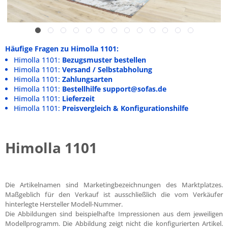
Häufige Fragen zu Himolla 1101:
Himolla 1101:
Bezugsmuster bestellen
Himolla 1101:
Versand / Selbstabholung
Himolla 1101:
Zahlungsarten
Himolla 1101:
Bestellhilfe support@sofas.de
Himolla 1101:
Lieferzeit
Himolla 1101:
Preisvergleich & Konfigurationshilfe
Himolla 1101
Die Artikelnamen sind Marketingbezeichnungen des Marktplatzes.
Maßgeblich für den Verkauf ist ausschließlich die vom Verkäufer
hinterlegte Hersteller Modell-Nummer.
Die Abbildungen sind beispielhafte Impressionen aus dem jeweiligen
Modellprogramm. Die Abbildung zeigt nicht die konfigurierten Artikel.