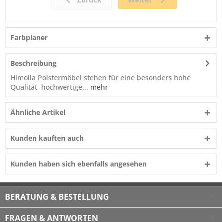
Farbplaner
Beschreibung
Himolla Polstermöbel stehen für eine besonders hohe
Qualität, hochwertige...
mehr
Ähnliche Artikel
Kunden kauften auch
Kunden haben sich ebenfalls angesehen
BERATUNG & BESTELLUNG
FRAGEN & ANTWORTEN