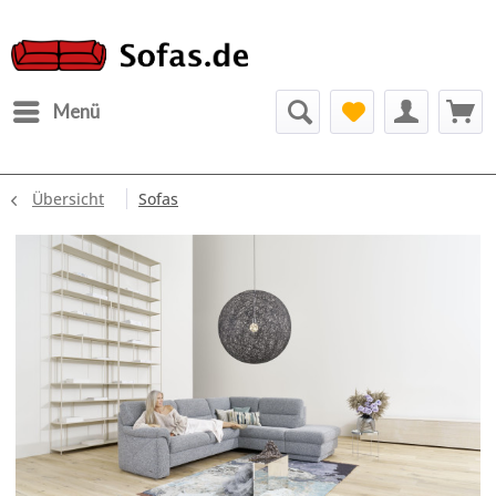
Menü
Übersicht
Sofas