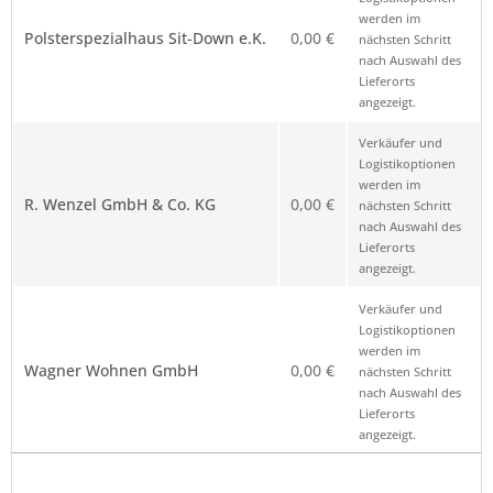
Anbieterkennung
werden im
Polsterspezialhaus Sit-Down e.K.
0,00 €
nächsten Schritt
nach Auswahl des
Lieferorts
angezeigt.
Verkäufer und
Logistikoptionen
werden im
R. Wenzel GmbH & Co. KG
0,00 €
nächsten Schritt
nach Auswahl des
Lieferorts
angezeigt.
Verkäufer und
Logistikoptionen
werden im
Wagner Wohnen GmbH
0,00 €
nächsten Schritt
nach Auswahl des
Lieferorts
angezeigt.