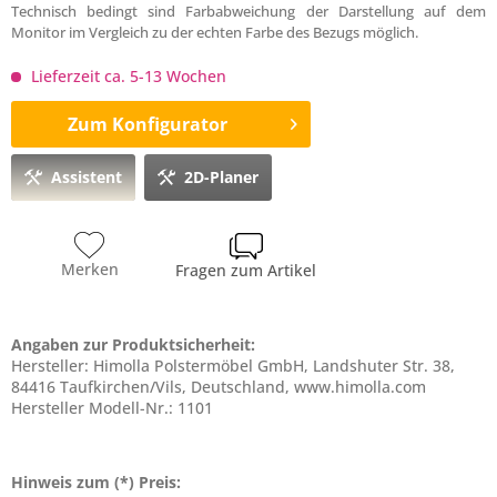
Technisch bedingt sind Farbabweichung der Darstellung auf dem
Monitor im Vergleich zu der echten Farbe des Bezugs möglich.
Lieferzeit ca. 5-13 Wochen
Zum Konfigurator
Assistent
2D-Planer
Merken
Fragen zum Artikel
Angaben zur Produktsicherheit:
Hersteller: Himolla Polstermöbel GmbH, Landshuter Str. 38,
84416 Taufkirchen/Vils, Deutschland, www.himolla.com
Hersteller Modell-Nr.: 1101
Hinweis zum (*) Preis: