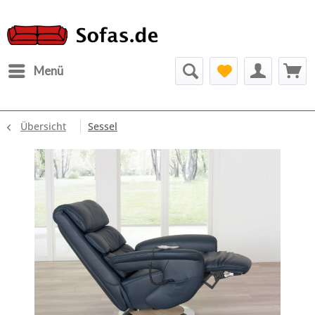
Menü
Übersicht
Sessel