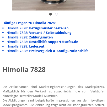
Häufige Fragen zu Himolla 7828:
Himolla 7828:
Bezugsmuster bestellen
Himolla 7828:
Versand / Selbstabholung
Himolla 7828:
Zahlungsarten
Himolla 7828:
Bestellhilfe support@sofas.de
Himolla 7828:
Lieferzeit
Himolla 7828:
Preisvergleich & Konfigurationshilfe
Himolla 7828
Die Artikelnamen sind Marketingbezeichnungen des Marktplatzes.
Maßgeblich für den Verkauf ist ausschließlich die vom Verkäufer
hinterlegte Hersteller Modell-Nummer.
Die Abbildungen sind beispielhafte Impressionen aus dem jeweiligen
Modellprogramm. Die Abbildung zeigt nicht die konfigurierten Artikel.