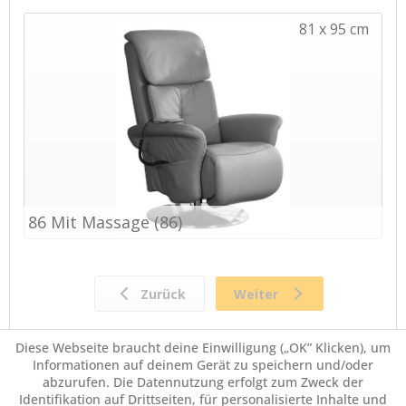
Diese Webseite braucht deine Einwilligung („OK” Klicken), um
Farbplaner
Informationen auf deinem Gerät zu speichern und/oder
abzurufen. Die Datennutzung erfolgt zum Zweck der
Identifikation auf Drittseiten, für personalisierte Inhalte und