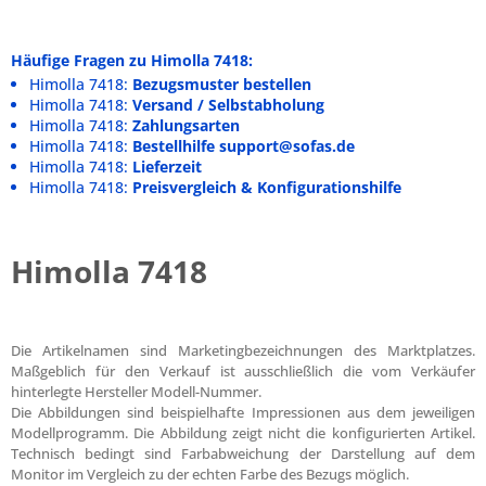
Häufige Fragen zu Himolla 7418:
Himolla 7418:
Bezugsmuster bestellen
Himolla 7418:
Versand / Selbstabholung
Himolla 7418:
Zahlungsarten
Himolla 7418:
Bestellhilfe support@sofas.de
Himolla 7418:
Lieferzeit
Himolla 7418:
Preisvergleich & Konfigurationshilfe
Himolla 7418
Die Artikelnamen sind Marketingbezeichnungen des Marktplatzes.
Maßgeblich für den Verkauf ist ausschließlich die vom Verkäufer
hinterlegte Hersteller Modell-Nummer.
Die Abbildungen sind beispielhafte Impressionen aus dem jeweiligen
Modellprogramm. Die Abbildung zeigt nicht die konfigurierten Artikel.
Technisch bedingt sind Farbabweichung der Darstellung auf dem
Monitor im Vergleich zu der echten Farbe des Bezugs möglich.