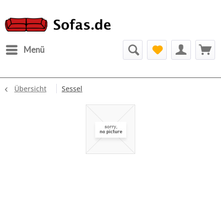
Menü
Übersicht
Sessel