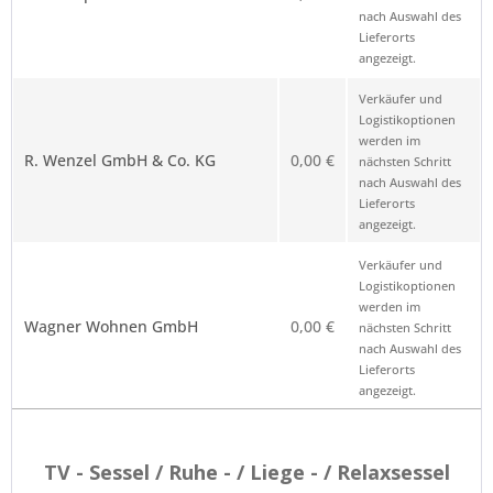
nach Auswahl des
Lieferorts
angezeigt.
Verkäufer und
Logistikoptionen
werden im
R. Wenzel GmbH & Co. KG
0,00 €
nächsten Schritt
nach Auswahl des
Lieferorts
angezeigt.
Verkäufer und
Logistikoptionen
werden im
Wagner Wohnen GmbH
0,00 €
nächsten Schritt
nach Auswahl des
Lieferorts
angezeigt.