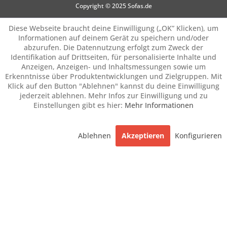
Copyright © 2025 Sofas.de
Diese Webseite braucht deine Einwilligung („OK” Klicken), um
Informationen auf deinem Gerät zu speichern und/oder
abzurufen. Die Datennutzung erfolgt zum Zweck der
Identifikation auf Drittseiten, für personalisierte Inhalte und
Anzeigen, Anzeigen- und Inhaltsmessungen sowie um
Erkenntnisse über Produktentwicklungen und Zielgruppen. Mit
Klick auf den Button "Ablehnen" kannst du deine Einwilligung
jederzeit ablehnen. Mehr Infos zur Einwilligung und zu
Einstellungen gibt es hier:
Mehr Informationen
Ablehnen
Akzeptieren
Konfigurieren