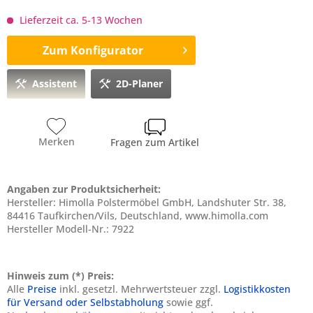
Lieferzeit ca. 5-13 Wochen
Zum Konfigurator
Assistent
2D-Planer
Merken
Fragen zum Artikel
Angaben zur Produktsicherheit:
Hersteller: Himolla Polstermöbel GmbH, Landshuter Str. 38,
84416 Taufkirchen/Vils, Deutschland, www.himolla.com
Hersteller Modell-Nr.: 7922
Hinweis zum (*) Preis:
Alle
Preise
inkl. gesetzl. Mehrwertsteuer zzgl.
Logistikkosten
für Versand oder Selbstabholung
sowie ggf.