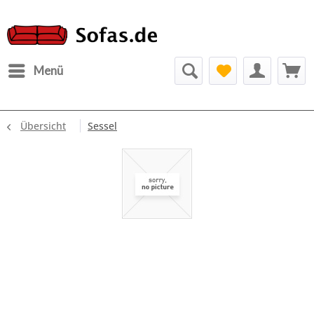
Menü
Übersicht
Sessel