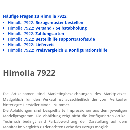
Häufige Fragen zu Himolla 7922:
Himolla 7922:
Bezugsmuster bestellen
Himolla 7922:
Versand / Selbstabholung
Himolla 7922:
Zahlungsarten
Himolla 7922:
Bestellhilfe support@sofas.de
Himolla 7922:
Lieferzeit
Himolla 7922:
Preisvergleich & Konfigurationshilfe
Himolla 7922
Die Artikelnamen sind Marketingbezeichnungen des Marktplatzes.
Maßgeblich für den Verkauf ist ausschließlich die vom Verkäufer
hinterlegte Hersteller Modell-Nummer.
Die Abbildungen sind beispielhafte Impressionen aus dem jeweiligen
Modellprogramm. Die Abbildung zeigt nicht die konfigurierten Artikel.
Technisch bedingt sind Farbabweichung der Darstellung auf dem
Monitor im Vergleich zu der echten Farbe des Bezugs möglich.