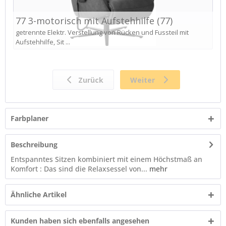
Farbplaner
Beschreibung
Entspanntes Sitzen kombiniert mit einem Höchstmaß an
Komfort : Das sind die Relaxsessel von...
mehr
Ähnliche Artikel
Kunden haben sich ebenfalls angesehen