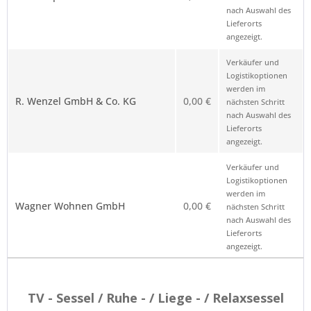
nach Auswahl des
Lieferorts
angezeigt.
Verkäufer und
Logistikoptionen
werden im
R. Wenzel GmbH & Co. KG
0,00 €
nächsten Schritt
nach Auswahl des
Lieferorts
angezeigt.
Verkäufer und
Logistikoptionen
werden im
Wagner Wohnen GmbH
0,00 €
nächsten Schritt
nach Auswahl des
Lieferorts
angezeigt.