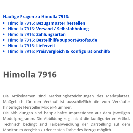
Häufige Fragen zu Himolla 7916:
Himolla 7916:
Bezugsmuster bestellen
Himolla 7916:
Versand / Selbstabholung
Himolla 7916:
Zahlungsarten
Himolla 7916:
Bestellhilfe support@sofas.de
Himolla 7916:
Lieferzeit
Himolla 7916:
Preisvergleich & Konfigurationshilfe
Himolla 7916
Die Artikelnamen sind Marketingbezeichnungen des Marktplatzes.
Maßgeblich für den Verkauf ist ausschließlich die vom Verkäufer
hinterlegte Hersteller Modell-Nummer.
Die Abbildungen sind beispielhafte Impressionen aus dem jeweiligen
Modellprogramm. Die Abbildung zeigt nicht die konfigurierten Artikel.
Technisch bedingt sind Farbabweichung der Darstellung auf dem
Monitor im Vergleich zu der echten Farbe des Bezugs möglich.