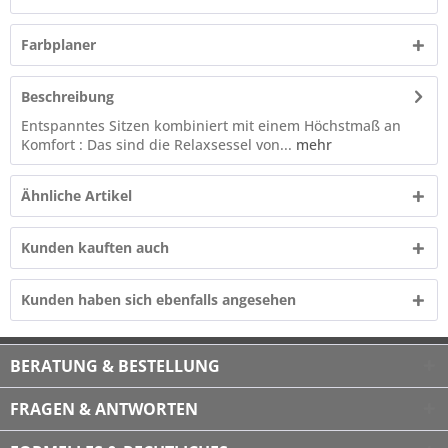
Farbplaner
Beschreibung
Entspanntes Sitzen kombiniert mit einem Höchstmaß an
Komfort : Das sind die Relaxsessel von...
mehr
Ähnliche Artikel
Kunden kauften auch
Kunden haben sich ebenfalls angesehen
BERATUNG & BESTELLUNG
FRAGEN & ANTWORTEN