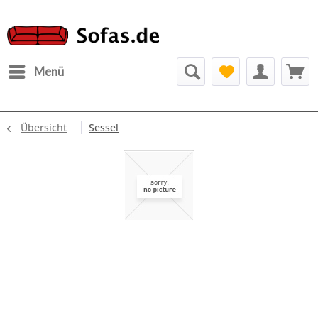
Menü
Übersicht
Sessel