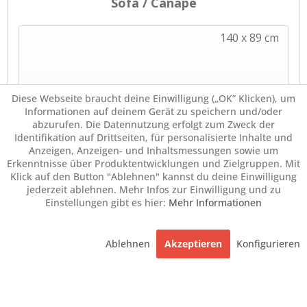
Diese Webseite braucht deine Einwilligung („OK” Klicken), um
Informationen auf deinem Gerät zu speichern und/oder
abzurufen. Die Datennutzung erfolgt zum Zweck der
Identifikation auf Drittseiten, für personalisierte Inhalte und
Anzeigen, Anzeigen- und Inhaltsmessungen sowie um
Erkenntnisse über Produktentwicklungen und Zielgruppen. Mit
Klick auf den Button "Ablehnen" kannst du deine Einwilligung
jederzeit ablehnen. Mehr Infos zur Einwilligung und zu
Einstellungen gibt es hier:
Mehr Informationen
Ablehnen
Akzeptieren
Konfigurieren