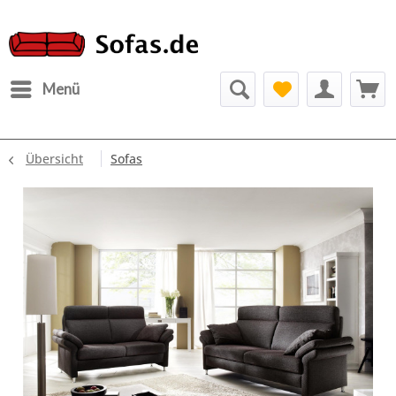
Menü
Übersicht
Sofas