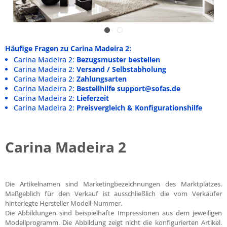
Häufige Fragen zu Carina Madeira 2:
Carina Madeira 2:
Bezugsmuster bestellen
Carina Madeira 2:
Versand / Selbstabholung
Carina Madeira 2:
Zahlungsarten
Carina Madeira 2:
Bestellhilfe support@sofas.de
Carina Madeira 2:
Lieferzeit
Carina Madeira 2:
Preisvergleich & Konfigurationshilfe
Carina Madeira 2
Die Artikelnamen sind Marketingbezeichnungen des Marktplatzes.
Maßgeblich für den Verkauf ist ausschließlich die vom Verkäufer
hinterlegte Hersteller Modell-Nummer.
Die Abbildungen sind beispielhafte Impressionen aus dem jeweiligen
Modellprogramm. Die Abbildung zeigt nicht die konfigurierten Artikel.