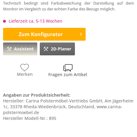
Technisch bedingt sind Farbabweichung der Darstellung auf dem
Monitor im Vergleich zu der echten Farbe des Bezugs möglich.
Lieferzeit ca. 5-13 Wochen
Zum Konfigurator
Assistent
2D-Planer
Merken
Fragen zum Artikel
Angaben zur Produktsicherheit:
Hersteller: Carina Polstermöbel-Vertriebs GmbH, Am Jägerheim
1c, 33378 Rheda-Wiedenbrück, Deutschland, www.carina-
polstermoebel.de
Hersteller Modell-Nr.: 895