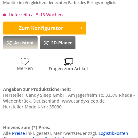
Monitor im Vergleich zu der echten Farbe des Bezugs möglich.
Lieferzeit ca. 5-13 Wochen
Zum Konfigurator
Assistent
2D-Planer
Merken
Fragen zum Artikel
Angaben zur Produktsicherheit:
Hersteller: Candy Sleep GmbH, Am Jägerheim 1c, 33378 Rheda -
Wiedenbrück, Deutschland, www.candy-sleep.de
Hersteller Modell-Nr.: 35030
Hinweis zum (*) Preis:
Alle
Preise
inkl. gesetzl. Mehrwertsteuer zzgl.
Logistikkosten