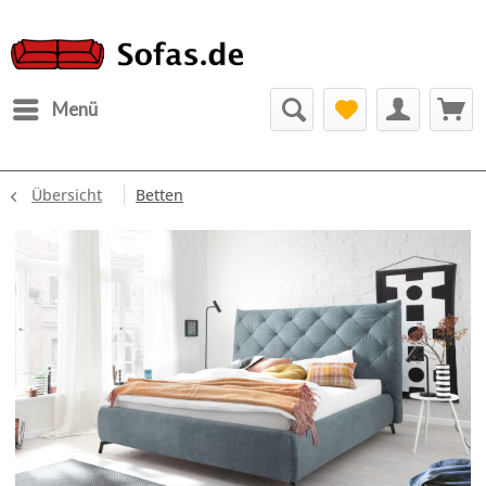
Menü
Übersicht
Betten