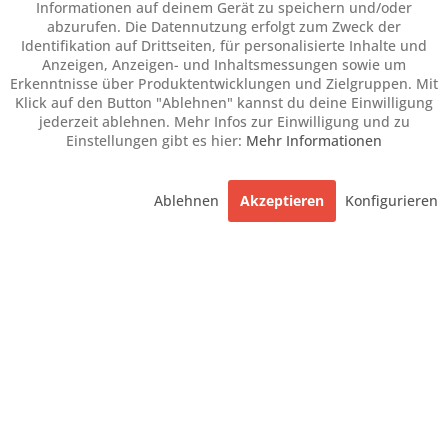
Informationen auf deinem Gerät zu speichern und/oder
abzurufen. Die Datennutzung erfolgt zum Zweck der
Identifikation auf Drittseiten, für personalisierte Inhalte und
Anzeigen, Anzeigen- und Inhaltsmessungen sowie um
Erkenntnisse über Produktentwicklungen und Zielgruppen. Mit
Klick auf den Button "Ablehnen" kannst du deine Einwilligung
jederzeit ablehnen. Mehr Infos zur Einwilligung und zu
Einstellungen gibt es hier:
Mehr Informationen
Ablehnen
Akzeptieren
Konfigurieren