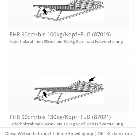
Diese Webseite braucht deine Einwilligung („OK” Klicken), um