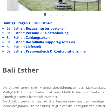
Häufige Fragen zu Bali Esther:
Bali Esther:
Bezugsmuster bestellen
Bali Esther:
Versand / Selbstabholung
Bali Esther:
Zahlungsarten
Bali Esther:
Bestellhilfe support@sofas.de
Bali Esther:
Lieferzeit
Bali Esther:
Preisvergleich & Konfigurationshilfe
Bali Esther
Die Artikelnamen sind Marketingbezeichnungen des Marktplatzes.
Maßgeblich für den Verkauf ist ausschließlich die vom Verkäufer
hinterlegte Hersteller Modell-Nummer.
Die Abbildungen sind beispielhafte Impressionen aus dem jeweiligen
Modellprogramm. Die Abbildung zeigt nicht die konfigurierten Artikel.