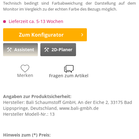
Technisch bedingt sind Farbabweichung der Darstellung auf dem
Monitor im Vergleich zu der echten Farbe des Bezugs möglich.
Lieferzeit ca. 5-13 Wochen
Zum Konfigurator
Assistent
2D-Planer
Merken
Fragen zum Artikel
Angaben zur Produktsicherheit:
Hersteller: Bali Schaumstoff GmbH, An der Eiche 2, 33175 Bad
Lippspringe, Deutschland, www.bali-gmbh.de
Hersteller Modell-Nr.: 13
Hinweis zum (*) Preis: