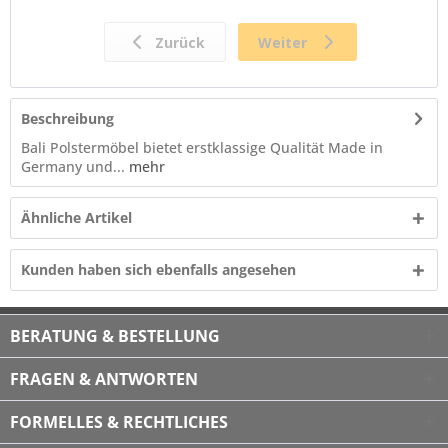
Beschreibung
Bali Polstermöbel bietet erstklassige Qualität Made in
Germany und...
mehr
Ähnliche Artikel
Kunden haben sich ebenfalls angesehen
BERATUNG & BESTELLUNG
FRAGEN & ANTWORTEN
FORMELLES & RECHTLICHES