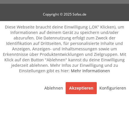
Copyright © 2025 Sofas.de
Diese Webseite braucht deine Einwilligung („OK” Klicken), um
Informationen auf deinem Gerät zu speichern und/oder
abzurufen. Die Datennutzung erfolgt zum Zweck der
Identifikation auf Drittseiten, für personalisierte Inhalte und
Anzeigen, Anzeigen- und Inhaltsmessungen sowie um
Erkenntnisse über Produktentwicklungen und Zielgruppen. Mit
Klick auf den Button "Ablehnen" kannst du deine Einwilligung
jederzeit ablehnen. Mehr Infos zur Einwilligung und zu
Einstellungen gibt es hier:
Mehr Informationen
Ablehnen
Akzeptieren
Konfigurieren