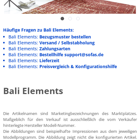
Häufige Fragen zu Bali Elements:
Bali Elements:
Bezugsmuster bestellen
Bali Elements:
Versand / Selbstabholung
Bali Elements:
Zahlungsarten
Bali Elements:
Bestellhilfe support@sofas.de
Bali Elements:
Lieferzeit
Bali Elements:
Preisvergleich & Konfigurationshilfe
Bali Elements
Die Artikelnamen sind Marketingbezeichnungen des Marktplatzes.
Maßgeblich für den Verkauf ist ausschließlich die vom Verkäufer
hinterlegte Hersteller Modell-Nummer.
Die Abbildungen sind beispielhafte Impressionen aus dem jeweiligen
Modellprogramm. Die Abbildung zeigt nicht die konfigurierten Artikel.