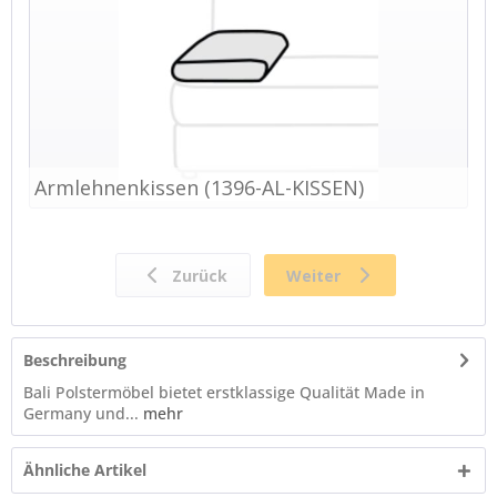
Beschreibung
Bali Polstermöbel bietet erstklassige Qualität Made in
Germany und...
mehr
Ähnliche Artikel