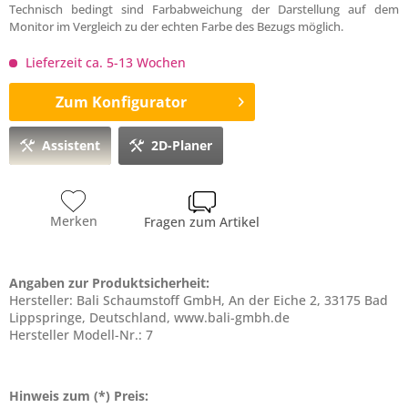
Technisch bedingt sind Farbabweichung der Darstellung auf dem
Monitor im Vergleich zu der echten Farbe des Bezugs möglich.
Lieferzeit ca. 5-13 Wochen
Zum Konfigurator
Assistent
2D-Planer
Merken
Fragen zum Artikel
Angaben zur Produktsicherheit:
Hersteller: Bali Schaumstoff GmbH, An der Eiche 2, 33175 Bad
Lippspringe, Deutschland, www.bali-gmbh.de
Hersteller Modell-Nr.: 7
Hinweis zum (*) Preis: