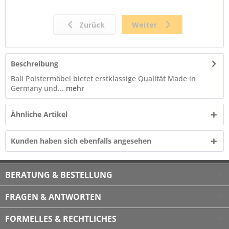
Beschreibung
Bali Polstermöbel bietet erstklassige Qualität Made in
Germany und...
mehr
Ähnliche Artikel
Kunden haben sich ebenfalls angesehen
BERATUNG & BESTELLUNG
FRAGEN & ANTWORTEN
FORMELLES & RECHTLICHES