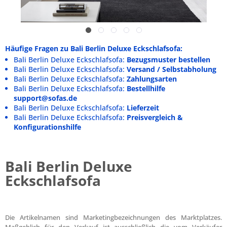
Häufige Fragen zu Bali Berlin Deluxe Eckschlafsofa:
Bali Berlin Deluxe Eckschlafsofa:
Bezugsmuster bestellen
Bali Berlin Deluxe Eckschlafsofa:
Versand / Selbstabholung
Bali Berlin Deluxe Eckschlafsofa:
Zahlungsarten
Bali Berlin Deluxe Eckschlafsofa:
Bestellhilfe
support@sofas.de
Bali Berlin Deluxe Eckschlafsofa:
Lieferzeit
Bali Berlin Deluxe Eckschlafsofa:
Preisvergleich &
Konfigurationshilfe
Bali Berlin Deluxe
Eckschlafsofa
Die Artikelnamen sind Marketingbezeichnungen des Marktplatzes.