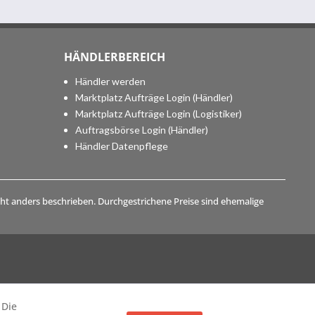
HÄNDLERBEREICH
Händler werden
Marktplatz Aufträge Login (Händler)
Marktplatz Aufträge Login (Logistiker)
Auftragsbörse Login (Händler)
Händler Datenpflege
t anders beschrieben. Durchgestrichene Preise sind ehemalige
 Die