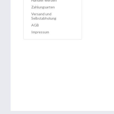
Händler werden
Zahlungsarten
Versand und
Selbstabholung
AGB
Impressum