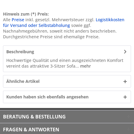
Hinweis zum (*) Preis:
Alle
Preise
inkl. gesetzl. Mehrwertsteuer zzgl.
Logistikkosten
für Versand oder Selbstabholung
sowie ggf.
Nachnahmegebühren, soweit nicht anders beschrieben.
Durchgestrichene Preise sind ehemalige Preise.
Beschreibung
Hochwertige Qualität und einen ausgezeichneten Komfort
vereint das attraktive 3-Sitzer Sofa...
mehr
Ähnliche Artikel
Kunden haben sich ebenfalls angesehen
BERATUNG & BESTELLUNG
FRAGEN & ANTWORTEN