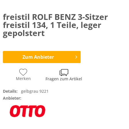
freistil ROLF BENZ 3-Sitzer
freistil 134, 1 Teile, leger
gepolstert
Zum Anbieter
Merken
Fragen zum Artikel
Details:
gelbgrau 9221
Anbieter: