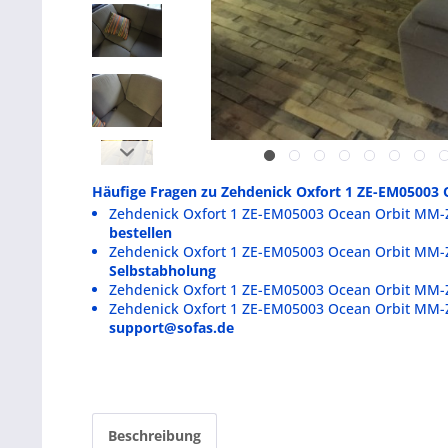
Häufige Fragen zu Zehdenick Oxfort 1 ZE-EM05003
Zehdenick Oxfort 1 ZE-EM05003 Ocean Orbit MM-
bestellen
Zehdenick Oxfort 1 ZE-EM05003 Ocean Orbit MM-
Selbstabholung
Zehdenick Oxfort 1 ZE-EM05003 Ocean Orbit MM-
Zehdenick Oxfort 1 ZE-EM05003 Ocean Orbit MM-
support@sofas.de
Beschreibung