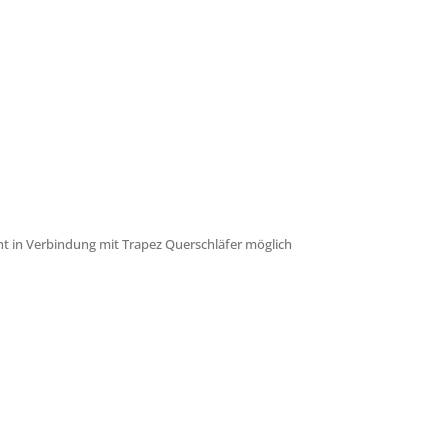
cht in Verbindung mit Trapez Querschläfer möglich