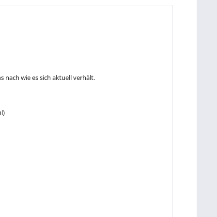
nach wie es sich aktuell verhält.
l)