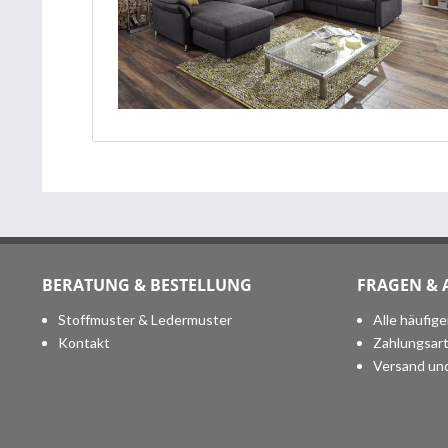
BERATUNG & BESTELLUNG
FRAGEN &
Stoffmuster & Ledermuster
Alle häufig
Kontakt
Zahlungsar
Versand un