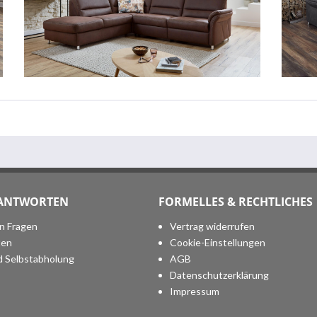
 ANTWORTEN
FORMELLES & RECHTLICHES
en Fragen
Vertrag widerrufen
ten
Cookie-Einstellungen
d Selbstabholung
AGB
Datenschutzerklärung
Impressum