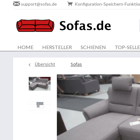
support@sofas.de
Konfiguration-Speichern-Funktio
HOME
HERSTELLER
SCHIENEN
TOP-SELL
Übersicht
Sofas