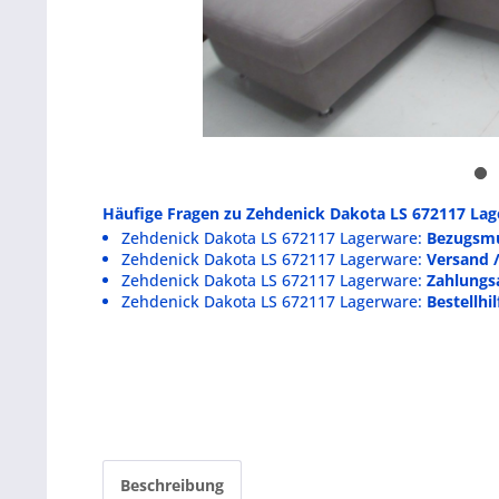
Häufige Fragen zu Zehdenick Dakota LS 672117 Lag
Zehdenick Dakota LS 672117 Lagerware:
Bezugsmu
Zehdenick Dakota LS 672117 Lagerware:
Versand 
Zehdenick Dakota LS 672117 Lagerware:
Zahlungs
Zehdenick Dakota LS 672117 Lagerware:
Bestellhi
Beschreibung