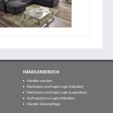
HÄNDLERBEREICH
Händler werden
Marktplatz Aufträge Login (Händler)
Marktplatz Aufträge Login (Logistiker)
Auftragsbörse Login (Händler)
Händler Datenpflege