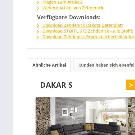
Fragen zum Artikel?
Weitere Artikel von Zehdenick
Verfügbare Downloads:
Download Zehdenick Dakota Datenblatt
Download STOFFLISTE Zehdenick - alle Stoffe
Download Zehdenick Produktsicherheitsinfo
Ähnliche Artikel
Kunden haben sich ebenfal
DAKAR S
>