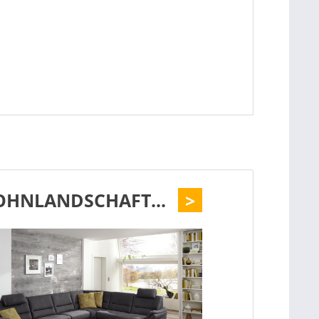
HNLANDSCHAFT...
>