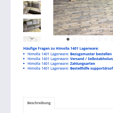
Häufige Fragen zu Himolla 1401 Lagerware:
Himolla 1401 Lagerware:
Bezugsmuster bestellen
Himolla 1401 Lagerware:
Versand / Selbstabholun
Himolla 1401 Lagerware:
Zahlungsarten
Himolla 1401 Lagerware:
Bestellhilfe support@sof
Beschreibung