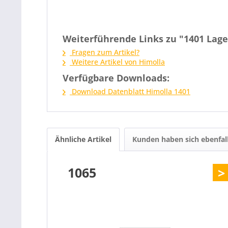
Weiterführende Links zu "1401 Lag
Fragen zum Artikel?
Weitere Artikel von Himolla
Verfügbare Downloads:
Download Datenblatt Himolla 1401
Ähnliche Artikel
Kunden haben sich ebenfal
1065
>