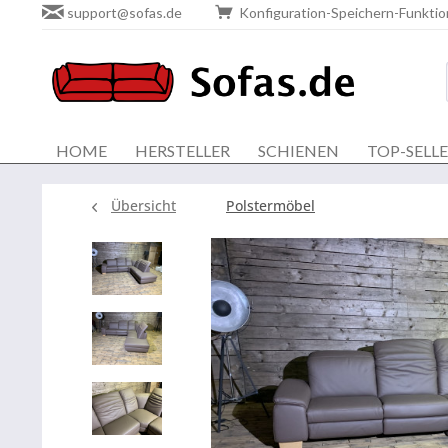
support@sofas.de
Konfiguration-Speichern-Funktio
HOME
HERSTELLER
SCHIENEN
TOP-SELL
Übersicht
Polstermöbel