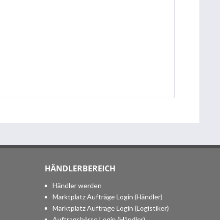
HÄNDLERBEREICH
Händler werden
Marktplatz Aufträge Login (Händler)
Marktplatz Aufträge Login (Logistiker)
Auftragsbörse Login (Händler)