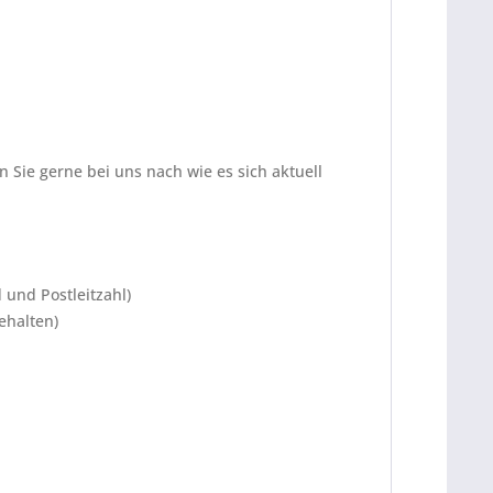
 Sie gerne bei uns nach wie es sich aktuell
 und Postleitzahl)
ehalten)